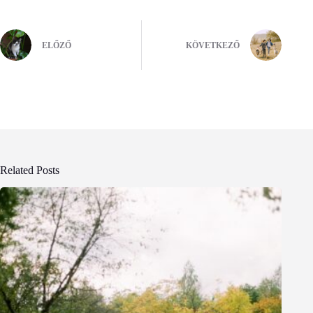
ELŐZŐ
KÖVETKEZŐ
Related Posts