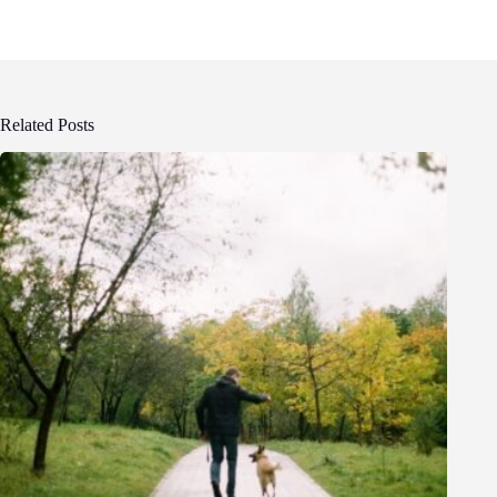
Related Posts