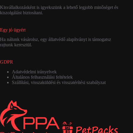
Kisvállalkozásként is igyekszünk a lehető legjobb minőséget és
kiszolgálást biztosítani.
Egy jó ügyért
Ha nálunk vásárolsz, egy állatvédő alapítványt is támogatsz
rajtunk keresztül.
GDPR
Adatvédelmi irányelvek
Általános felhasználási feltételek
Szállítási, visszaküldési és visszatérítési szabályzat