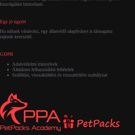
kiszolgálást biztosítani.
Egy jó ügyért
Ha nálunk vásárolsz, egy állatvédő alapítványt is támogatsz
rajtunk keresztül.
GDPR
Adatvédelmi irányelvek
Általános felhasználási feltételek
Szállítási, visszaküldési és visszatérítési szabályzat