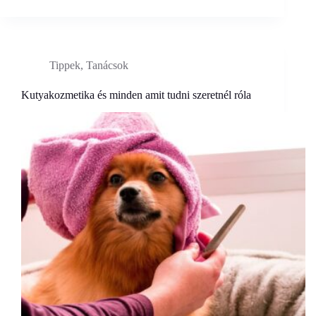
Tippek, Tanácsok
Kutyakozmetika és minden amit tudni szeretnél róla