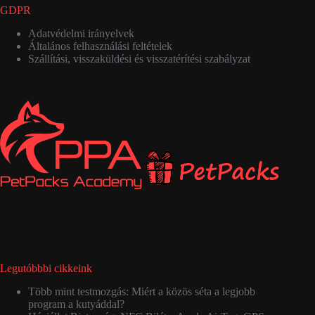
GDPR
Adatvédelmi irányelvek
Általános felhasználási feltételek
Szállítási, visszaküldési és visszatérítési szabályzat
Legutóbbbi cikkeink
Több mint testmozgás: Miért a közös séta a legjobb
program a kutyáddal?