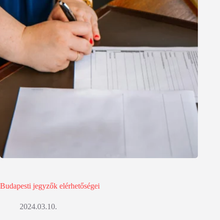
Budapesti jegyzők elérhetőségei
2024.03.10.