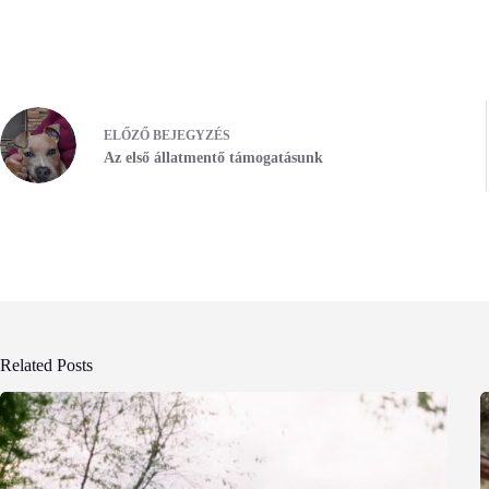
ELŐZŐ
BEJEGYZÉS
Az első állatmentő támogatásunk
Related Posts