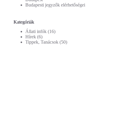
Budapesti jegyzők elérhetőségei
Kategóriák
Állati infók
(16)
Hírek
(6)
Tippek, Tanácsok
(50)