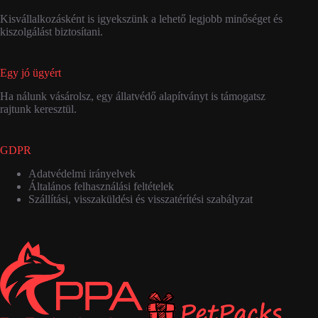
Kisvállalkozásként is igyekszünk a lehető legjobb minőséget és
kiszolgálást biztosítani.
Egy jó ügyért
Ha nálunk vásárolsz, egy állatvédő alapítványt is támogatsz
rajtunk keresztül.
GDPR
Adatvédelmi irányelvek
Általános felhasználási feltételek
Szállítási, visszaküldési és visszatérítési szabályzat