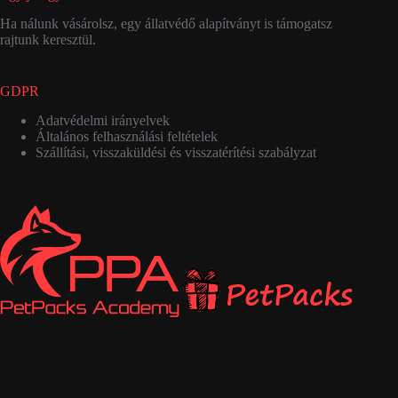
Ha nálunk vásárolsz, egy állatvédő alapítványt is támogatsz
rajtunk keresztül.
GDPR
Adatvédelmi irányelvek
Általános felhasználási feltételek
Szállítási, visszaküldési és visszatérítési szabályzat